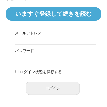
いますぐ登録して続きを読む
メールアドレス
パスワード
ログイン状態を保存する