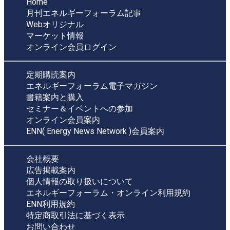
Home
月刊エネルギーフォーラム記事
Webオリジナル
マーケット情報
オンライン会員ログイン
定期購読案内
エネルギーフォーラム電子マガジン
書籍案内と購入
セミナー＆イベントへの参加
オンライン会員案内
ENN( Energy News Network )会員案内
会社概要
広告掲載案内
個人情報の取り扱いについて
エネルギーフォーラム・オンライン利用規約
ENN利用規約
特定商取引法に基づく表示
お問い合わせ