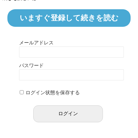
いますぐ登録して続きを読む
メールアドレス
パスワード
ログイン状態を保存する