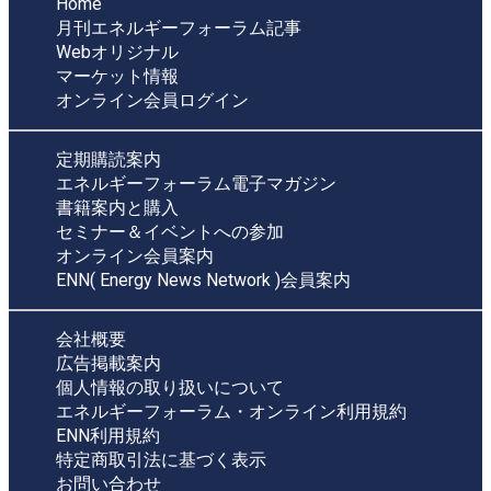
Home
月刊エネルギーフォーラム記事
Webオリジナル
マーケット情報
オンライン会員ログイン
定期購読案内
エネルギーフォーラム電子マガジン
書籍案内と購入
セミナー＆イベントへの参加
オンライン会員案内
ENN( Energy News Network )会員案内
会社概要
広告掲載案内
個人情報の取り扱いについて
エネルギーフォーラム・オンライン利用規約
ENN利用規約
特定商取引法に基づく表示
お問い合わせ