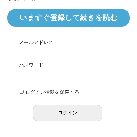
いますぐ登録して続きを読む
メールアドレス
パスワード
ログイン状態を保存する