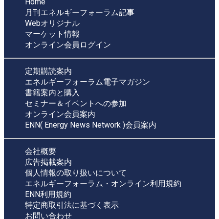
Home
月刊エネルギーフォーラム記事
Webオリジナル
マーケット情報
オンライン会員ログイン
定期購読案内
エネルギーフォーラム電子マガジン
書籍案内と購入
セミナー＆イベントへの参加
オンライン会員案内
ENN( Energy News Network )会員案内
会社概要
広告掲載案内
個人情報の取り扱いについて
エネルギーフォーラム・オンライン利用規約
ENN利用規約
特定商取引法に基づく表示
お問い合わせ