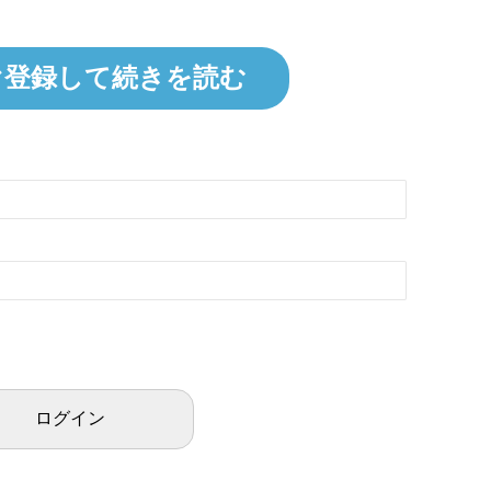
ぐ登録して続きを読む