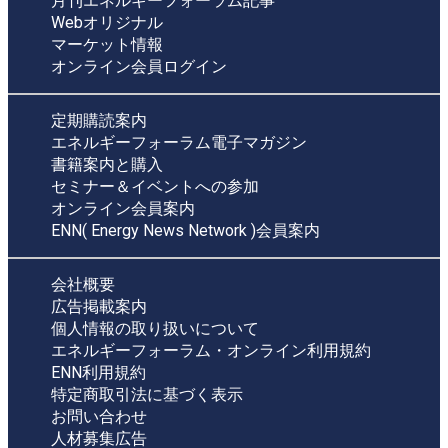
月刊エネルギーフォーラム記事
Webオリジナル
マーケット情報
オンライン会員ログイン
定期購読案内
エネルギーフォーラム電子マガジン
書籍案内と購入
セミナー＆イベントへの参加
オンライン会員案内
ENN( Energy News Network )会員案内
会社概要
広告掲載案内
個人情報の取り扱いについて
エネルギーフォーラム・オンライン利用規約
ENN利用規約
特定商取引法に基づく表示
お問い合わせ
人材募集広告