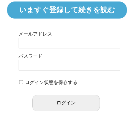
いますぐ登録して続きを読む
メールアドレス
パスワード
ログイン状態を保存する