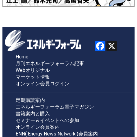
Home
月刊エネルギーフォーラム記事
Webオリジナル
マーケット情報
オンライン会員ログイン
定期購読案内
エネルギーフォーラム電子マガジン
書籍案内と購入
セミナー＆イベントへの参加
オンライン会員案内
ENN( Energy News Network )会員案内