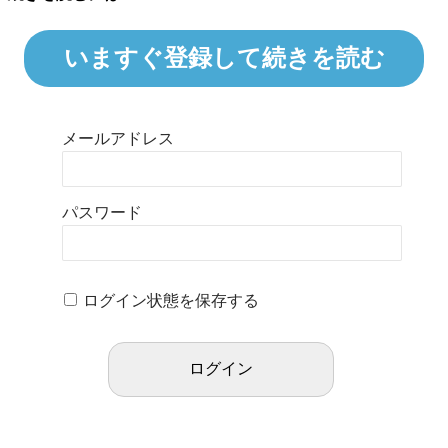
いますぐ登録して続きを読む
メールアドレス
パスワード
ログイン状態を保存する