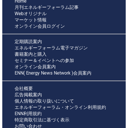
Home
月刊エネルギーフォーラム記事
Webオリジナル
マーケット情報
オンライン会員ログイン
定期購読案内
エネルギーフォーラム電子マガジン
書籍案内と購入
セミナー＆イベントへの参加
オンライン会員案内
ENN( Energy News Network )会員案内
会社概要
広告掲載案内
個人情報の取り扱いについて
エネルギーフォーラム・オンライン利用規約
ENN利用規約
特定商取引法に基づく表示
お問い合わせ