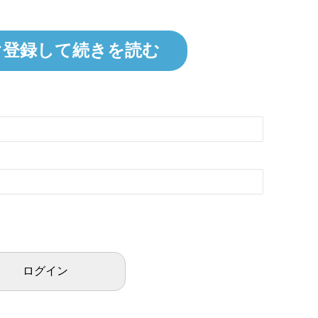
ぐ登録して続きを読む