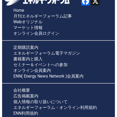
Home
月刊エネルギーフォーラム記事
Webオリジナル
マーケット情報
オンライン会員ログイン
定期購読案内
エネルギーフォーラム電子マガジン
書籍案内と購入
セミナー＆イベントへの参加
オンライン会員案内
ENN( Energy News Network )会員案内
会社概要
広告掲載案内
個人情報の取り扱いについて
エネルギーフォーラム・オンライン利用規約
ENN利用規約