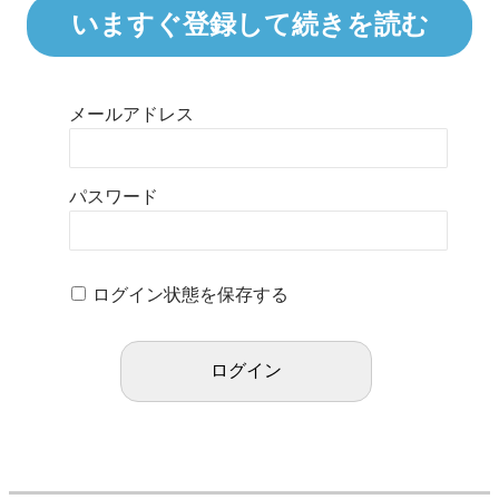
いますぐ登録して続きを読む
メールアドレス
パスワード
ログイン状態を保存する