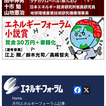
Home
月刊エネルギーフォーラム記事