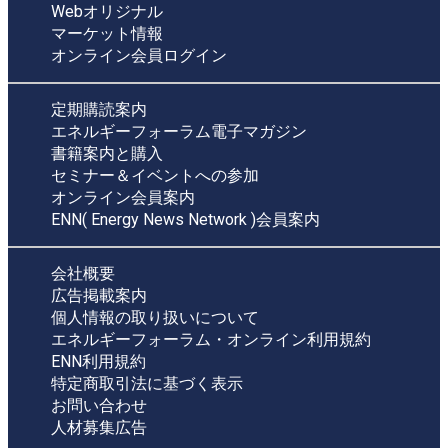
Webオリジナル
マーケット情報
オンライン会員ログイン
定期購読案内
エネルギーフォーラム電子マガジン
書籍案内と購入
セミナー＆イベントへの参加
オンライン会員案内
ENN( Energy News Network )会員案内
会社概要
広告掲載案内
個人情報の取り扱いについて
エネルギーフォーラム・オンライン利用規約
ENN利用規約
特定商取引法に基づく表示
お問い合わせ
人材募集広告