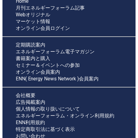
Home
月刊エネルギーフォーラム記事
Webオリジナル
マーケット情報
オンライン会員ログイン
定期購読案内
エネルギーフォーラム電子マガジン
書籍案内と購入
セミナー＆イベントへの参加
オンライン会員案内
ENN( Energy News Network )会員案内
会社概要
広告掲載案内
個人情報の取り扱いについて
エネルギーフォーラム・オンライン利用規約
ENN利用規約
特定商取引法に基づく表示
お問い合わせ