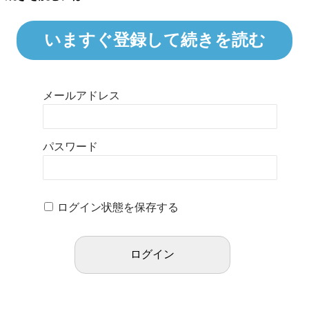
いますぐ登録して続きを読む
メールアドレス
パスワード
ログイン状態を保存する