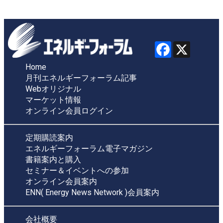
Home
月刊エネルギーフォーラム記事
Webオリジナル
マーケット情報
オンライン会員ログイン
定期購読案内
エネルギーフォーラム電子マガジン
書籍案内と購入
セミナー＆イベントへの参加
オンライン会員案内
ENN( Energy News Network )会員案内
会社概要