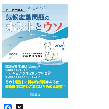
Facebook
X