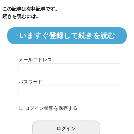
この記事は有料記事です。
続きを読むには...
いますぐ登録して続きを読む
メールアドレス
パスワード
ログイン状態を保存する