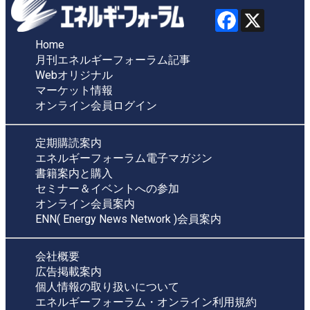
Home
月刊エネルギーフォーラム記事
Webオリジナル
マーケット情報
オンライン会員ログイン
定期購読案内
エネルギーフォーラム電子マガジン
書籍案内と購入
セミナー＆イベントへの参加
オンライン会員案内
ENN( Energy News Network )会員案内
会社概要
広告掲載案内
個人情報の取り扱いについて
エネルギーフォーラム・オンライン利用規約