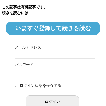
この記事は有料記事です。
続きを読むには...
いますぐ登録して続きを読む
メールアドレス
パスワード
ログイン状態を保存する