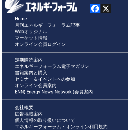
Home
月刊エネルギーフォーラム記事
Webオリジナル
マーケット情報
オンライン会員ログイン
定期購読案内
エネルギーフォーラム電子マガジン
書籍案内と購入
セミナー＆イベントへの参加
オンライン会員案内
ENN( Energy News Network )会員案内
会社概要
広告掲載案内
個人情報の取り扱いについて
エネルギーフォーラム・オンライン利用規約