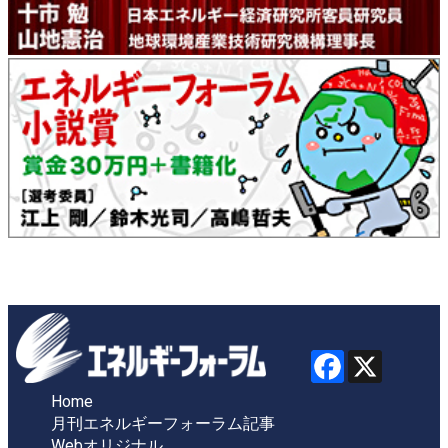
Home
月刊エネルギーフォーラム記事
Webオリジナル