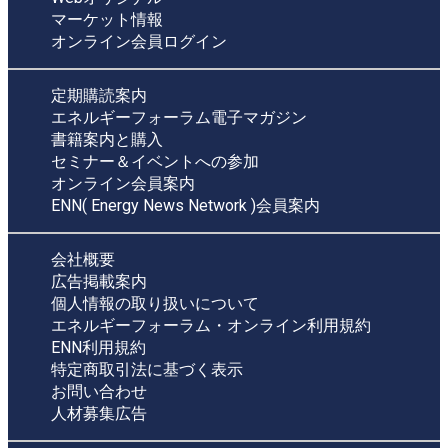
マーケット情報
オンライン会員ログイン
定期購読案内
エネルギーフォーラム電子マガジン
書籍案内と購入
セミナー＆イベントへの参加
オンライン会員案内
ENN( Energy News Network )会員案内
会社概要
広告掲載案内
個人情報の取り扱いについて
エネルギーフォーラム・オンライン利用規約
ENN利用規約
特定商取引法に基づく表示
お問い合わせ
人材募集広告