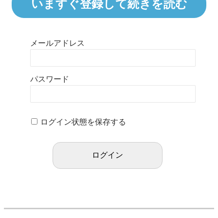
いますぐ登録して続きを読む
メールアドレス
パスワード
ログイン状態を保存する