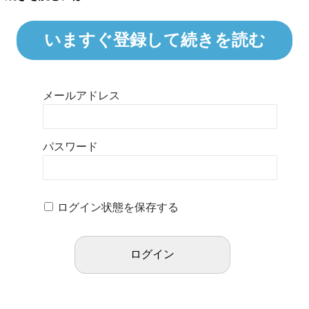
いますぐ登録して続きを読む
メールアドレス
パスワード
ログイン状態を保存する