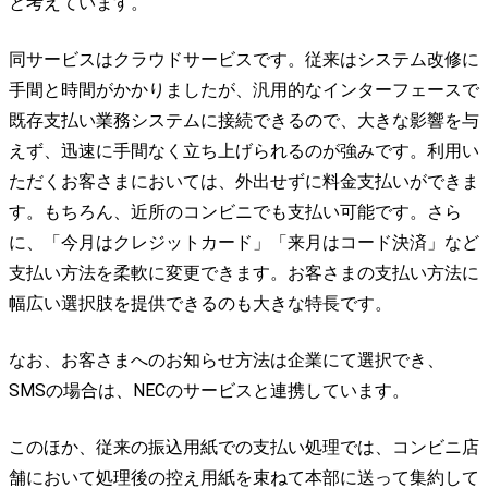
と考えています。
同サービスはクラウドサービスです。従来はシステム改修に
手間と時間がかかりましたが、汎用的なインターフェースで
既存支払い業務システムに接続できるので、大きな影響を与
えず、迅速に手間なく立ち上げられるのが強みです。利用い
ただくお客さまにおいては、外出せずに料金支払いができま
す。もちろん、近所のコンビニでも支払い可能です。さら
に、「今月はクレジットカード」「来月はコード決済」など
支払い方法を柔軟に変更できます。お客さまの支払い方法に
幅広い選択肢を提供できるのも大きな特長です。
なお、お客さまへのお知らせ方法は企業にて選択でき、
SMSの場合は、NECのサービスと連携しています。
このほか、従来の振込用紙での支払い処理では、コンビニ店
舗において処理後の控え用紙を束ねて本部に送って集約して