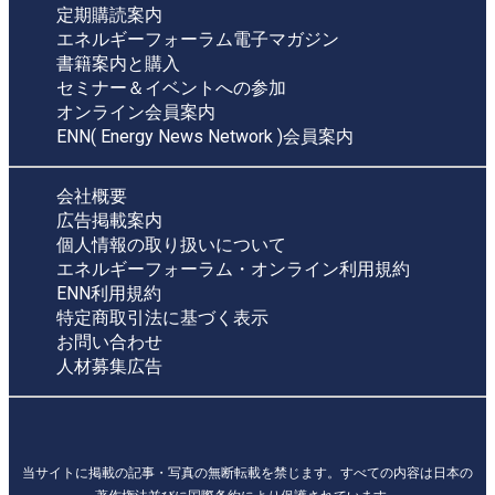
定期購読案内
エネルギーフォーラム電子マガジン
書籍案内と購入
セミナー＆イベントへの参加
オンライン会員案内
ENN( Energy News Network )会員案内
会社概要
広告掲載案内
個人情報の取り扱いについて
エネルギーフォーラム・オンライン利用規約
ENN利用規約
特定商取引法に基づく表示
お問い合わせ
人材募集広告
当サイトに掲載の記事・写真の無断転載を禁じます。すべての内容は日本の