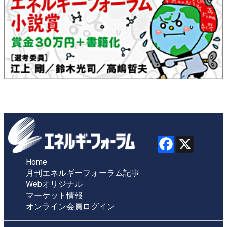
Home
月刊エネルギーフォーラム記事
Webオリジナル
マーケット情報
オンライン会員ログイン