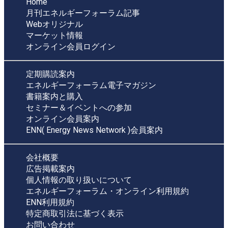
Home
月刊エネルギーフォーラム記事
Webオリジナル
マーケット情報
オンライン会員ログイン
定期購読案内
エネルギーフォーラム電子マガジン
書籍案内と購入
セミナー＆イベントへの参加
オンライン会員案内
ENN( Energy News Network )会員案内
会社概要
広告掲載案内
個人情報の取り扱いについて
エネルギーフォーラム・オンライン利用規約
ENN利用規約
特定商取引法に基づく表示
お問い合わせ