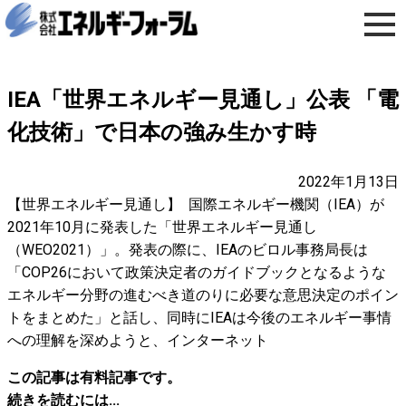
IEA「世界エネルギー見通し」公表 「電
化技術」で日本の強み生かす時
2022年1月13日
【世界エネルギー見通し】 国際エネルギー機関（IEA）が
2021年10月に発表した「世界エネルギー見通し
（WEO2021）」。発表の際に、IEAのビロル事務局長は
「COP26において政策決定者のガイドブックとなるような
エネルギー分野の進むべき道のりに必要な意思決定のポイン
トをまとめた」と話し、同時にIEAは今後のエネルギー事情
への理解を深めようと、インターネット
この記事は有料記事です。
続きを読むには...