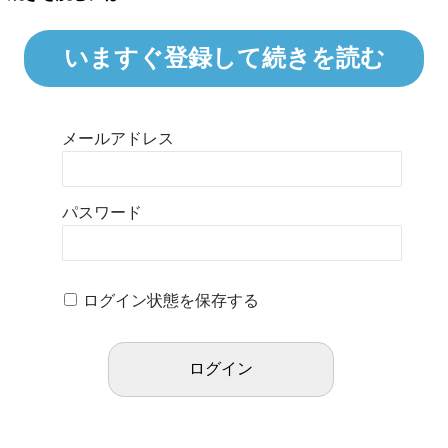
いますぐ登録して続きを読む
メールアドレス
パスワード
ログイン状態を保存する