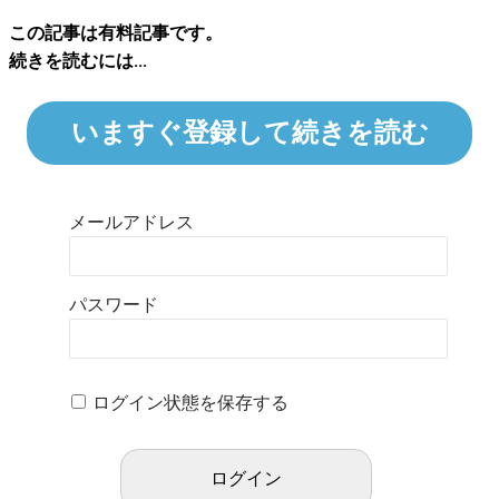
この記事は有料記事です。
続きを読むには...
いますぐ登録して続きを読む
メールアドレス
パスワード
ログイン状態を保存する