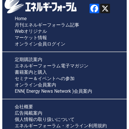
Home
月刊エネルギーフォーラム記事
Webオリジナル
マーケット情報
オンライン会員ログイン
定期購読案内
エネルギーフォーラム電子マガジン
書籍案内と購入
セミナー＆イベントへの参加
オンライン会員案内
ENN( Energy News Network )会員案内
会社概要
広告掲載案内
個人情報の取り扱いについて
エネルギーフォーラム・オンライン利用規約