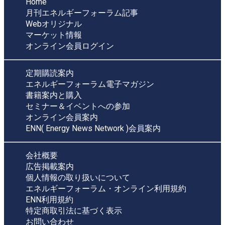
Home
月刊エネルギーフォーラム記事
Webオリジナル
マーケット情報
オンライン会員ログイン
定期購読案内
エネルギーフォーラム電子マガジン
書籍案内と購入
セミナー＆イベントへの参加
オンライン会員案内
ENN( Energy News Network )会員案内
会社概要
広告掲載案内
個人情報の取り扱いについて
エネルギーフォーラム・オンライン利用規約
ENN利用規約
特定商取引法に基づく表示
お問い合わせ