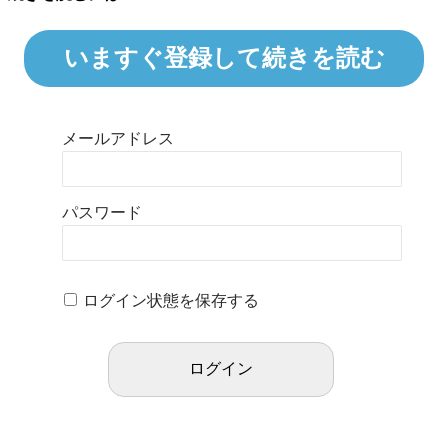
いますぐ登録して続きを読む
メールアドレス
パスワード
ログイン状態を保存する