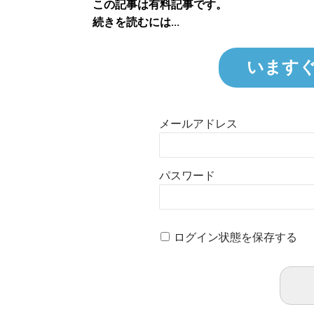
この記事は有料記事です。
続きを読むには...
います
メールアドレス
パスワード
ログイン状態を保存する