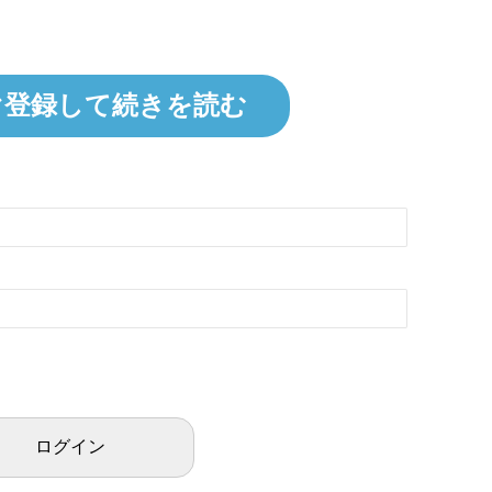
ぐ登録して続きを読む