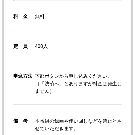
料 金
無料
定 員
400人
申込方法
下部ボタンから申し込みください。
（「決済へ」とありますが料金は発生し
ません）
備 考
本番組の録画や使い回しなどを禁止とさ
せていただきます。