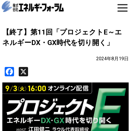
【終了】第11回「プロジェクトE～エ
ネルギーDX・GX時代を切り開く」
2024年8月19日
Facebook
X