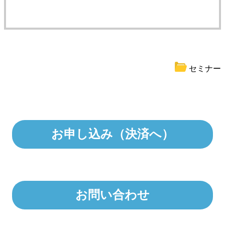
セミナー
お申し込み（決済へ）
お問い合わせ