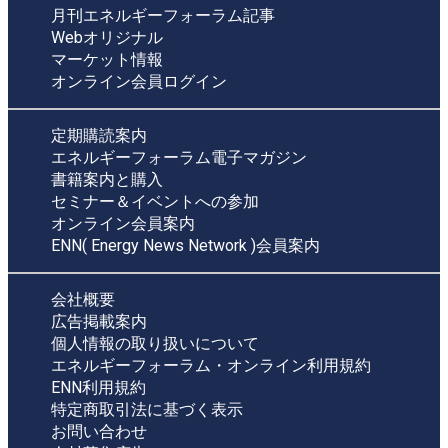
月刊エネルギーフォーラム記事
Webオリジナル
マーケット情報
オンライン会員ログイン
定期購読案内
エネルギーフォーラム電子マガジン
書籍案内と購入
セミナー＆イベントへの参加
オンライン会員案内
ENN( Energy News Network )会員案内
会社概要
広告掲載案内
個人情報の取り扱いについて
エネルギーフォーラム・オンライン利用規約
ENN利用規約
特定商取引法に基づく表示
お問い合わせ