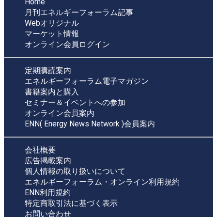
Home
月刊エネルギーフォーラム記事
Webオリジナル
マーケット情報
オンライン会員ログイン
定期購読案内
エネルギーフォーラム電子マガジン
書籍案内と購入
セミナー＆イベントへの参加
オンライン会員案内
ENN( Energy News Network )会員案内
会社概要
広告掲載案内
個人情報の取り扱いについて
エネルギーフォーラム・オンライン利用規約
ENN利用規約
特定商取引法に基づく表示
お問い合わせ