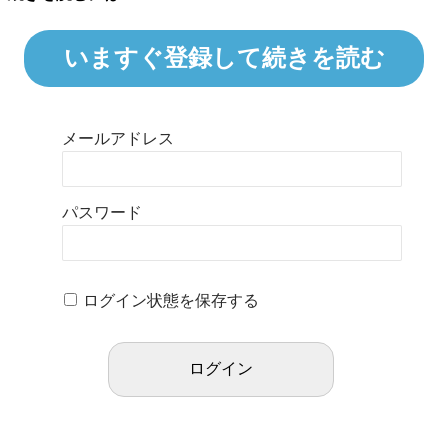
いますぐ登録して続きを読む
メールアドレス
パスワード
ログイン状態を保存する