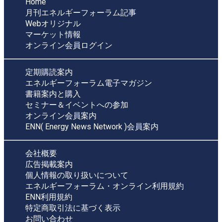
Home
月刊エネルギーフォーラム記事
Webオリジナル
マーケット情報
オンライン会員ログイン
定期購読案内
エネルギーフォーラム電子マガジン
書籍案内と購入
セミナー＆イベントへの参加
オンライン会員案内
ENN( Energy News Network )会員案内
会社概要
広告掲載案内
個人情報の取り扱いについて
エネルギーフォーラム・オンライン利用規約
ENN利用規約
特定商取引法に基づく表示
お問い合わせ