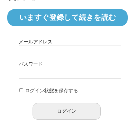
いますぐ登録して続きを読む
メールアドレス
パスワード
ログイン状態を保存する