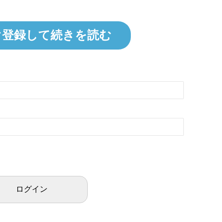
ぐ登録して続きを読む