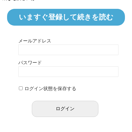
いますぐ登録して続きを読む
メールアドレス
パスワード
ログイン状態を保存する