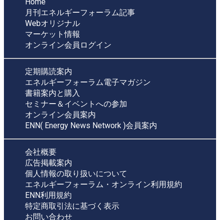
Home
月刊エネルギーフォーラム記事
Webオリジナル
マーケット情報
オンライン会員ログイン
定期購読案内
エネルギーフォーラム電子マガジン
書籍案内と購入
セミナー＆イベントへの参加
オンライン会員案内
ENN( Energy News Network )会員案内
会社概要
広告掲載案内
個人情報の取り扱いについて
エネルギーフォーラム・オンライン利用規約
ENN利用規約
特定商取引法に基づく表示
お問い合わせ