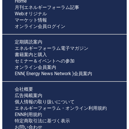
Home
月刊エネルギーフォーラム記事
Webオリジナル
マーケット情報
オンライン会員ログイン
定期購読案内
エネルギーフォーラム電子マガジン
書籍案内と購入
セミナー＆イベントへの参加
オンライン会員案内
ENN( Energy News Network )会員案内
会社概要
広告掲載案内
個人情報の取り扱いについて
エネルギーフォーラム・オンライン利用規約
ENN利用規約
特定商取引法に基づく表示
お問い合わせ