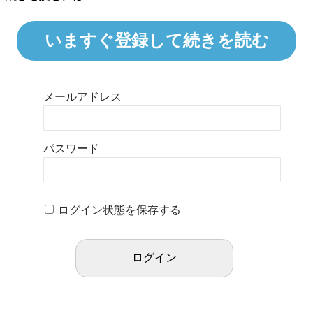
いますぐ登録して続きを読む
メールアドレス
パスワード
ログイン状態を保存する