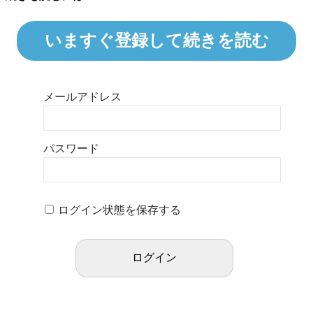
いますぐ登録して続きを読む
メールアドレス
パスワード
ログイン状態を保存する