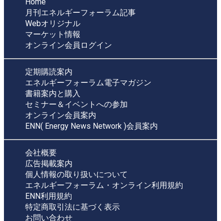
Home
月刊エネルギーフォーラム記事
Webオリジナル
マーケット情報
オンライン会員ログイン
定期購読案内
エネルギーフォーラム電子マガジン
書籍案内と購入
セミナー＆イベントへの参加
オンライン会員案内
ENN( Energy News Network )会員案内
会社概要
広告掲載案内
個人情報の取り扱いについて
エネルギーフォーラム・オンライン利用規約
ENN利用規約
特定商取引法に基づく表示
お問い合わせ