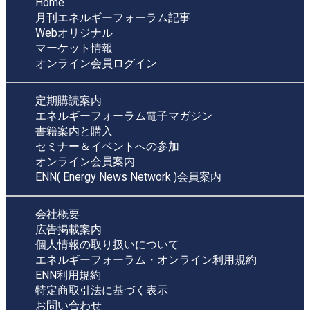
Home
月刊エネルギーフォーラム記事
Webオリジナル
マーケット情報
オンライン会員ログイン
定期購読案内
エネルギーフォーラム電子マガジン
書籍案内と購入
セミナー＆イベントへの参加
オンライン会員案内
ENN( Energy News Network )会員案内
会社概要
広告掲載案内
個人情報の取り扱いについて
エネルギーフォーラム・オンライン利用規約
ENN利用規約
特定商取引法に基づく表示
お問い合わせ