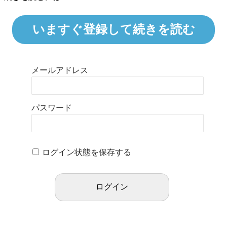
いますぐ登録して続きを読む
メールアドレス
パスワード
ログイン状態を保存する