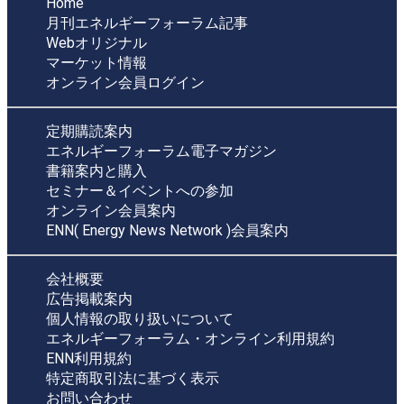
Home
月刊エネルギーフォーラム記事
Webオリジナル
マーケット情報
オンライン会員ログイン
定期購読案内
エネルギーフォーラム電子マガジン
書籍案内と購入
セミナー＆イベントへの参加
オンライン会員案内
ENN( Energy News Network )会員案内
会社概要
広告掲載案内
個人情報の取り扱いについて
エネルギーフォーラム・オンライン利用規約
ENN利用規約
特定商取引法に基づく表示
お問い合わせ