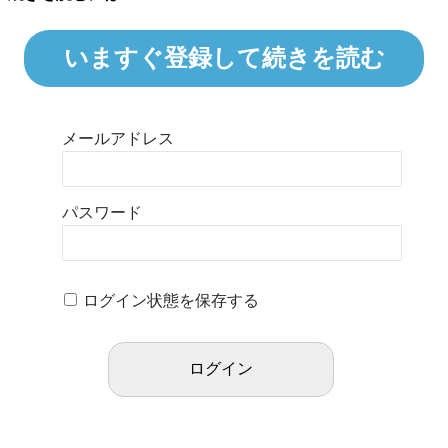
いますぐ登録して続きを読む
メールアドレス
パスワード
ログイン状態を保存する