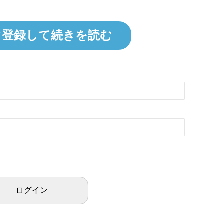
ぐ登録して続きを読む