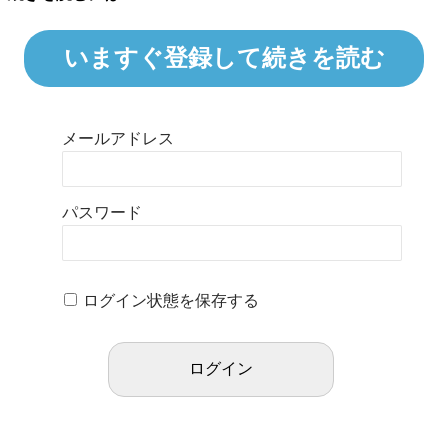
いますぐ登録して続きを読む
メールアドレス
パスワード
ログイン状態を保存する