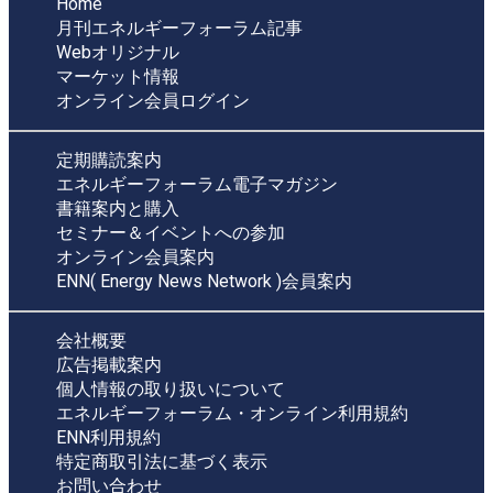
Home
月刊エネルギーフォーラム記事
Webオリジナル
マーケット情報
オンライン会員ログイン
定期購読案内
エネルギーフォーラム電子マガジン
書籍案内と購入
セミナー＆イベントへの参加
オンライン会員案内
ENN( Energy News Network )会員案内
会社概要
広告掲載案内
個人情報の取り扱いについて
エネルギーフォーラム・オンライン利用規約
ENN利用規約
特定商取引法に基づく表示
お問い合わせ