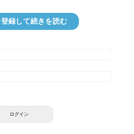
ぐ登録して続きを読む