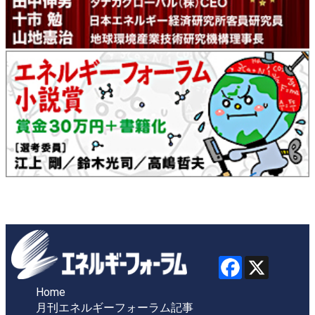
Home
月刊エネルギーフォーラム記事