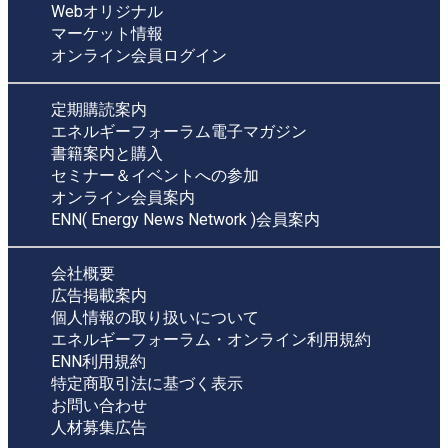
Webオリジナル
マーケット情報
オンライン会員ログイン
定期購読案内
エネルギーフォーラム電子マガジン
書籍案内と購入
セミナー＆イベントへの参加
オンライン会員案内
ENN( Energy News Network )会員案内
会社概要
広告掲載案内
個人情報の取り扱いについて
エネルギーフォーラム・オンライン利用規約
ENN利用規約
特定商取引法に基づく表示
お問い合わせ
人材募集広告