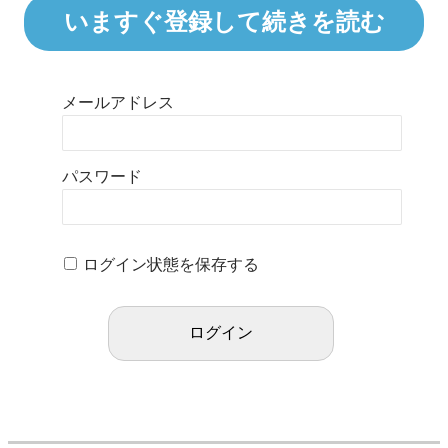
いますぐ登録して続きを読む
メールアドレス
パスワード
ログイン状態を保存する