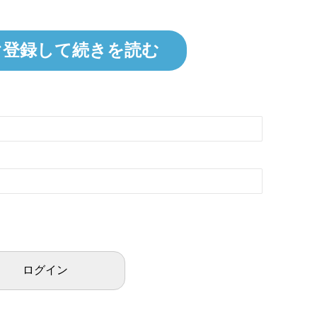
ぐ登録して続きを読む