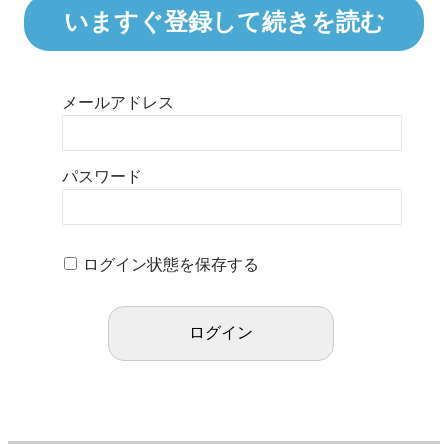
いますぐ登録して続きを読む
メールアドレス
パスワード
ログイン状態を保存する