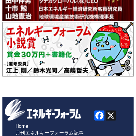
Home
月刊エネルギーフォーラム記事