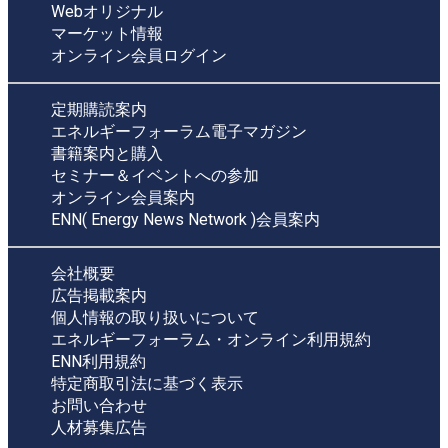
Webオリジナル
マーケット情報
オンライン会員ログイン
定期購読案内
エネルギーフォーラム電子マガジン
書籍案内と購入
セミナー＆イベントへの参加
オンライン会員案内
ENN( Energy News Network )会員案内
会社概要
広告掲載案内
個人情報の取り扱いについて
エネルギーフォーラム・オンライン利用規約
ENN利用規約
特定商取引法に基づく表示
お問い合わせ
人材募集広告