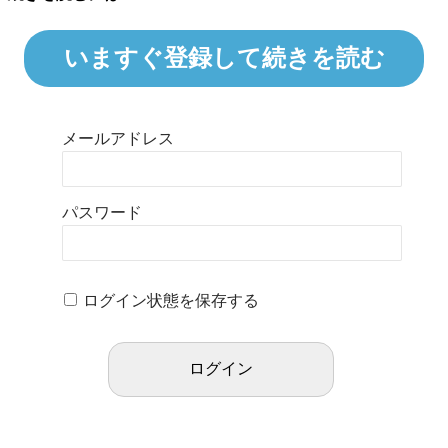
いますぐ登録して続きを読む
メールアドレス
パスワード
ログイン状態を保存する