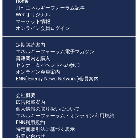
Home
月刊エネルギーフォーラム記事
Webオリジナル
マーケット情報
オンライン会員ログイン
定期購読案内
エネルギーフォーラム電子マガジン
書籍案内と購入
セミナー＆イベントへの参加
オンライン会員案内
ENN( Energy News Network )会員案内
会社概要
広告掲載案内
個人情報の取り扱いについて
エネルギーフォーラム・オンライン利用規約
ENN利用規約
特定商取引法に基づく表示
お問い合わせ