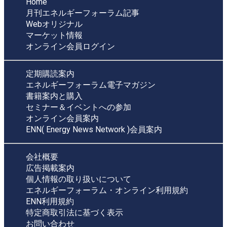
Home
月刊エネルギーフォーラム記事
Webオリジナル
マーケット情報
オンライン会員ログイン
定期購読案内
エネルギーフォーラム電子マガジン
書籍案内と購入
セミナー＆イベントへの参加
オンライン会員案内
ENN( Energy News Network )会員案内
会社概要
広告掲載案内
個人情報の取り扱いについて
エネルギーフォーラム・オンライン利用規約
ENN利用規約
特定商取引法に基づく表示
お問い合わせ