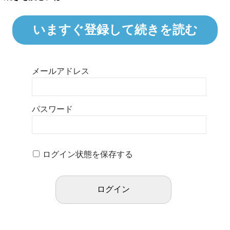
いますぐ登録して続きを読む
メールアドレス
パスワード
ログイン状態を保存する