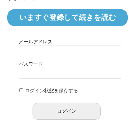
いますぐ登録して続きを読む
メールアドレス
パスワード
ログイン状態を保存する