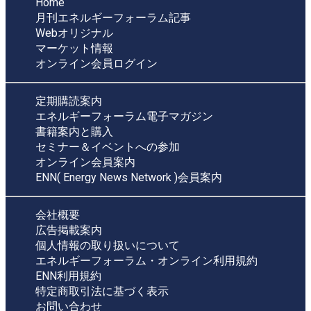
Home
月刊エネルギーフォーラム記事
Webオリジナル
マーケット情報
オンライン会員ログイン
定期購読案内
エネルギーフォーラム電子マガジン
書籍案内と購入
セミナー＆イベントへの参加
オンライン会員案内
ENN( Energy News Network )会員案内
会社概要
広告掲載案内
個人情報の取り扱いについて
エネルギーフォーラム・オンライン利用規約
ENN利用規約
特定商取引法に基づく表示
お問い合わせ