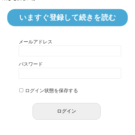
いますぐ登録して続きを読む
メールアドレス
パスワード
ログイン状態を保存する