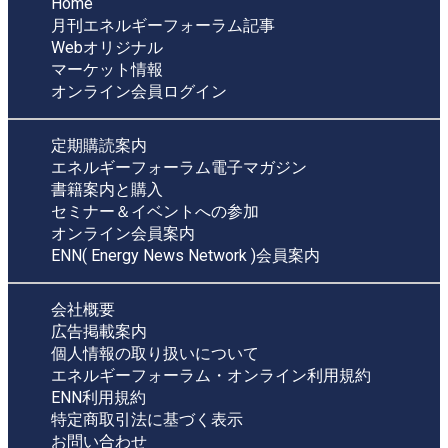
Home
月刊エネルギーフォーラム記事
Webオリジナル
マーケット情報
オンライン会員ログイン
定期購読案内
エネルギーフォーラム電子マガジン
書籍案内と購入
セミナー＆イベントへの参加
オンライン会員案内
ENN( Energy News Network )会員案内
会社概要
広告掲載案内
個人情報の取り扱いについて
エネルギーフォーラム・オンライン利用規約
ENN利用規約
特定商取引法に基づく表示
お問い合わせ