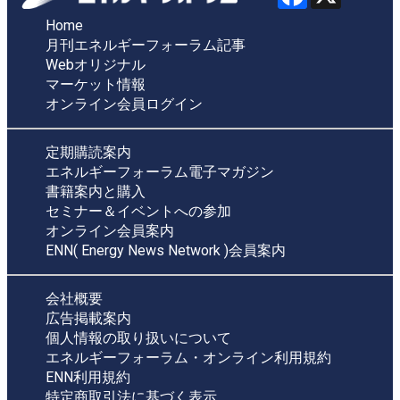
Home
月刊エネルギーフォーラム記事
Webオリジナル
マーケット情報
オンライン会員ログイン
定期購読案内
エネルギーフォーラム電子マガジン
書籍案内と購入
セミナー＆イベントへの参加
オンライン会員案内
ENN( Energy News Network )会員案内
会社概要
広告掲載案内
個人情報の取り扱いについて
エネルギーフォーラム・オンライン利用規約
ENN利用規約
特定商取引法に基づく表示