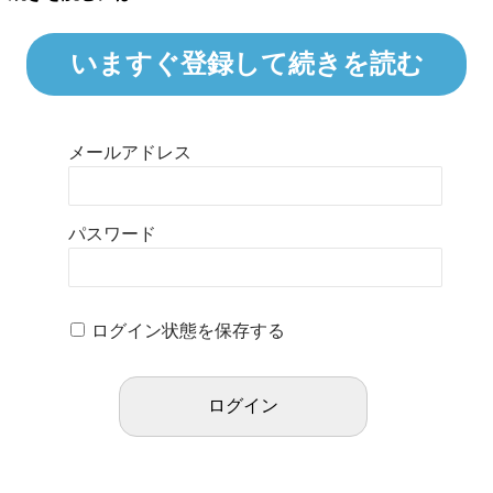
いますぐ登録して続きを読む
メールアドレス
パスワード
ログイン状態を保存する