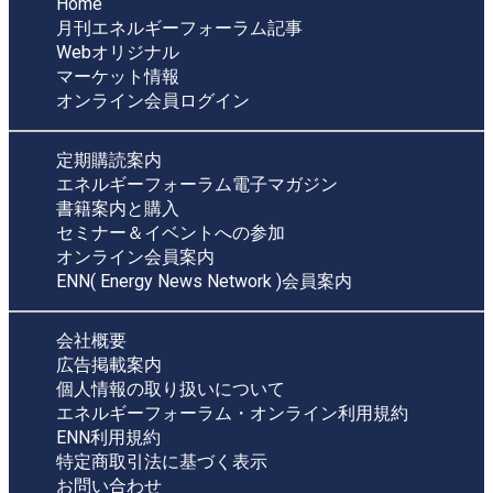
Home
月刊エネルギーフォーラム記事
Webオリジナル
マーケット情報
オンライン会員ログイン
定期購読案内
エネルギーフォーラム電子マガジン
書籍案内と購入
セミナー＆イベントへの参加
オンライン会員案内
ENN( Energy News Network )会員案内
会社概要
広告掲載案内
個人情報の取り扱いについて
エネルギーフォーラム・オンライン利用規約
ENN利用規約
特定商取引法に基づく表示
お問い合わせ