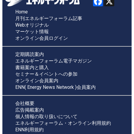
Home
月刊エネルギーフォーラム記事
Webオリジナル
マーケット情報
オンライン会員ログイン
定期購読案内
エネルギーフォーラム電子マガジン
書籍案内と購入
セミナー＆イベントへの参加
オンライン会員案内
ENN( Energy News Network )会員案内
会社概要
広告掲載案内
個人情報の取り扱いについて
エネルギーフォーラム・オンライン利用規約
ENN利用規約