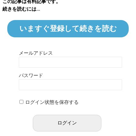
この記事は有料記事です。
続きを読むには...
いますぐ登録して続きを読む
メールアドレス
パスワード
ログイン状態を保存する