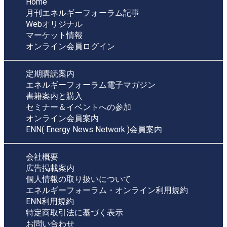
Home
月刊エネルギーフォーラム記事
Webオリジナル
マーケット情報
オンライン会員ログイン
定期購読案内
エネルギーフォーラム電子マガジン
書籍案内と購入
セミナー＆イベントへの参加
オンライン会員案内
ENN( Energy News Network )会員案内
会社概要
広告掲載案内
個人情報の取り扱いについて
エネルギーフォーラム・オンライン利用規約
ENN利用規約
特定商取引法に基づく表示
お問い合わせ