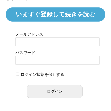
いますぐ登録して続きを読む
メールアドレス
パスワード
ログイン状態を保存する