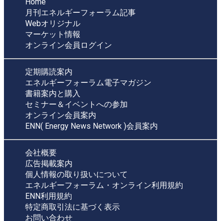
Home
月刊エネルギーフォーラム記事
Webオリジナル
マーケット情報
オンライン会員ログイン
定期購読案内
エネルギーフォーラム電子マガジン
書籍案内と購入
セミナー＆イベントへの参加
オンライン会員案内
ENN( Energy News Network )会員案内
会社概要
広告掲載案内
個人情報の取り扱いについて
エネルギーフォーラム・オンライン利用規約
ENN利用規約
特定商取引法に基づく表示
お問い合わせ