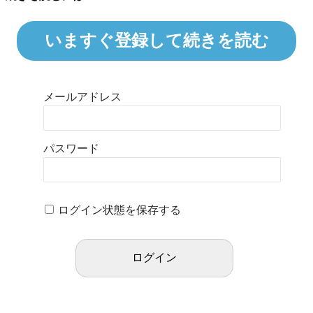
いますぐ登録して続きを読む
メールアドレス
パスワード
ログイン状態を保存する