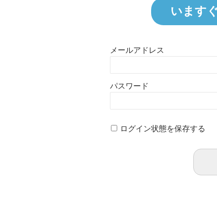
います
メールアドレス
パスワード
ログイン状態を保存する