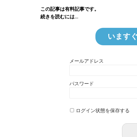
この記事は有料記事です。
続きを読むには...
います
メールアドレス
パスワード
ログイン状態を保存する