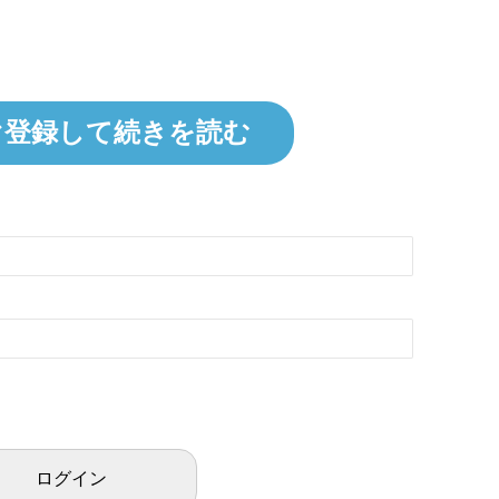
ぐ登録して続きを読む