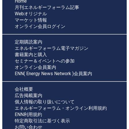
Home
月刊エネルギーフォーラム記事
Webオリジナル
マーケット情報
オンライン会員ログイン
定期購読案内
エネルギーフォーラム電子マガジン
書籍案内と購入
セミナー＆イベントへの参加
オンライン会員案内
ENN( Energy News Network )会員案内
会社概要
広告掲載案内
個人情報の取り扱いについて
エネルギーフォーラム・オンライン利用規約
ENN利用規約
特定商取引法に基づく表示
お問い合わせ