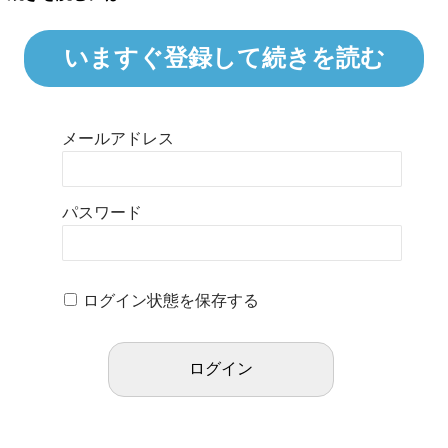
いますぐ登録して続きを読む
メールアドレス
パスワード
ログイン状態を保存する