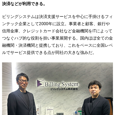
決済などが利用できる。
ビリングシステムは決済支援サービスを中心に手掛けるフィ
ンテック企業として2000年に設立。事業者と顧客、銀行や
信用金庫、クレジットカード会社など金融機関をITによって
つなぐハブ的な役割を担い事業展開する。国内ほぼ全ての金
融機関・決済機関と提携しており、これをベースに全国レベ
ルでサービス提供できる点が同社の大きな強みだ。