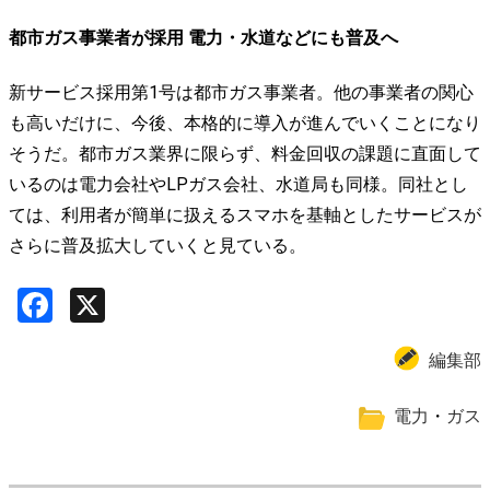
都市ガス事業者が採用 電力・水道などにも普及へ
新サービス採用第1号は都市ガス事業者。他の事業者の関心
も高いだけに、今後、本格的に導入が進んでいくことになり
そうだ。都市ガス業界に限らず、料金回収の課題に直面して
いるのは電力会社やLPガス会社、水道局も同様。同社とし
ては、利用者が簡単に扱えるスマホを基軸としたサービスが
さらに普及拡大していくと見ている。
Facebook
X
編集部
電力
・
ガス