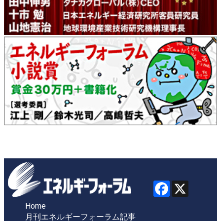
Home
月刊エネルギーフォーラム記事