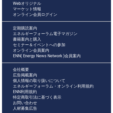
Webオリジナル
マーケット情報
オンライン会員ログイン
定期購読案内
エネルギーフォーラム電子マガジン
書籍案内と購入
セミナー＆イベントへの参加
オンライン会員案内
ENN( Energy News Network )会員案内
会社概要
広告掲載案内
個人情報の取り扱いについて
エネルギーフォーラム・オンライン利用規約
ENN利用規約
特定商取引法に基づく表示
お問い合わせ
人材募集広告