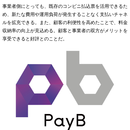
事業者側にとっても、既存のコンビニ払込票を活用できるた
め、新たな費用や運用負荷が発生することなく支払いチャネ
ルを拡充できる。また、顧客の利便性を高めたことで、料金
収納率の向上が見込める。顧客と事業者の双方がメリットを
享受できると好評とのことだ。