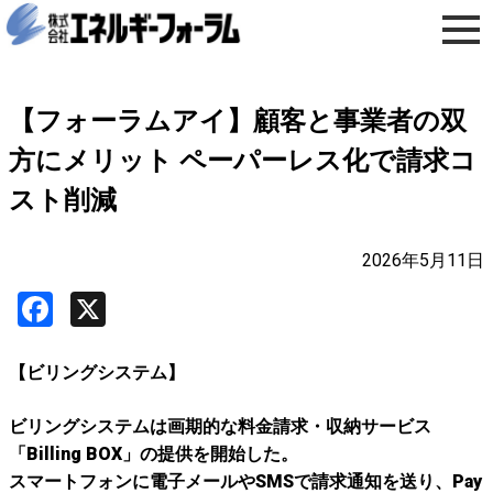
【フォーラムアイ】顧客と事業者の双
方にメリット ペーパーレス化で請求コ
スト削減
2026年5月11日
Facebook
X
【ビリングシステム】
ビリングシステムは画期的な料金請求・収納サービス
「Billing BOX」の提供を開始した。
スマートフォンに電子メールやSMSで請求通知を送り、Pay