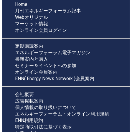
Home
月刊エネルギーフォーラム記事
Webオリジナル
マーケット情報
オンライン会員ログイン
定期購読案内
エネルギーフォーラム電子マガジン
書籍案内と購入
セミナー＆イベントへの参加
オンライン会員案内
ENN( Energy News Network )会員案内
会社概要
広告掲載案内
個人情報の取り扱いについて
エネルギーフォーラム・オンライン利用規約
ENN利用規約
特定商取引法に基づく表示