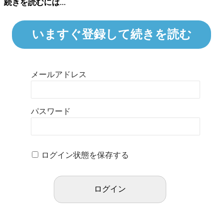
続きを読むには...
いますぐ登録して続きを読む
メールアドレス
パスワード
ログイン状態を保存する